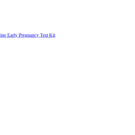
Pregnancy Test Kit