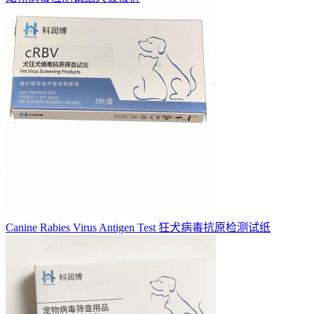
Canine Rabies Virus Antigen Test 狂犬病毒抗原检测试纸